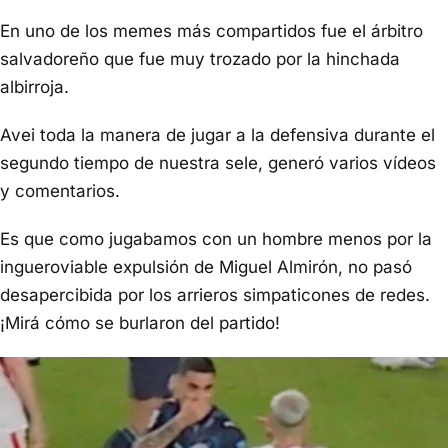
En uno de los memes más compartidos fue el árbitro
salvadoreño que fue muy trozado por la hinchada
albirroja.
Avei toda la manera de jugar a la defensiva durante el
segundo tiempo de nuestra sele, generó varios vídeos
y comentarios.
Es que como jugabamos con un hombre menos por la
ingueroviable expulsión de Miguel Almirón, no pasó
desapercibida por los arrieros simpaticones de redes.
¡Mirá cómo se burlaron del partido!