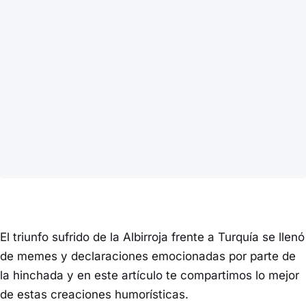
El triunfo sufrido de la Albirroja frente a Turquía se llenó
de memes y declaraciones emocionadas por parte de
la hinchada y en este artículo te compartimos lo mejor
de estas creaciones humorísticas.