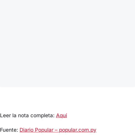
Leer la nota completa:
Aquí
Fuente:
Diario Popular – popular.com.py