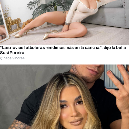
“Las novias futboleras rendimos más en la cancha”, dijo la bella
Susi Pereira
hace 9 horas