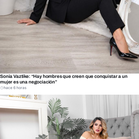
Sonia Vaztike: “Hay hombres que creen que conquistar a un
mujer es una negociación”
hace 6 horas