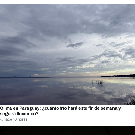
Clima en Paraguay: ¿cuánto frío hará este fin de semana y
seguirá lloviendo?
hace 10 horas