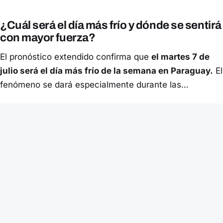
¿Cuál será el día más frío y dónde se sentirá
con mayor fuerza?
El pronóstico extendido confirma que
el martes 7 de
julio será el día más frío de la semana en Paraguay.
El
fenómeno se dará especialmente durante las…