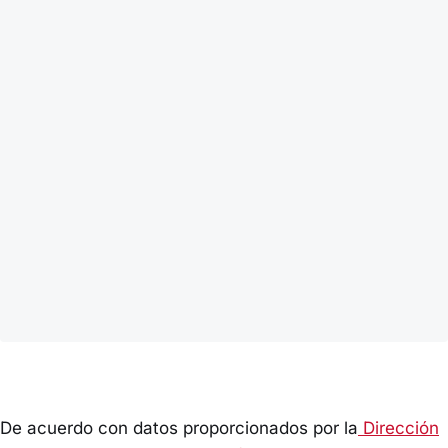
De acuerdo con datos proporcionados por la
Dirección