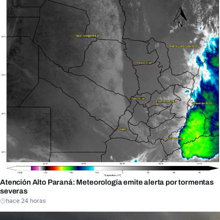
Atención Alto Paraná: Meteorología emite alerta por tormentas
severas
hace 24 horas