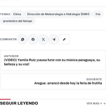
Clima
Dirección de Meteorología e Hidrología (DMH)
frío
TEMAS
pronóstico del tiempo
COMPARTIR
ANTERIOR
(VIDEO) Yamila Ruiz ¡causa furor con su música paraguaya, su
belleza y su voz!
SIGUIENTE
Aregua: arrancó desde hoy la feria de frutilla
SEGUIR LEYENDO
VER MAS