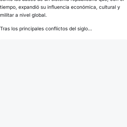
tiempo, expandió su influencia económica, cultural y
militar a nivel global.
Tras los principales conflictos del siglo…