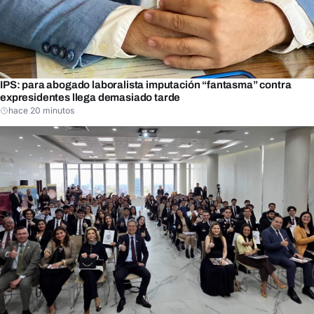
IPS: para abogado laboralista imputación “fantasma” contra
expresidentes llega demasiado tarde
hace 20 minutos