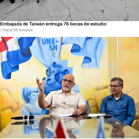
Embajada de Taiwán entrega 76 becas de estudio
hace 55 minutos