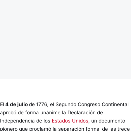
El
4 de julio
de 1776, el Segundo Congreso Continental
aprobó de forma unánime la Declaración de
Independencia de los
Estados Unidos
, un documento
pionero que proclamó la separación formal de las trece