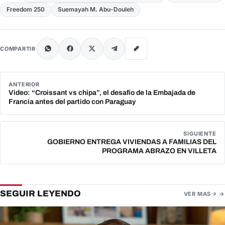
Freedom 250
Suemayah M. Abu-Douleh
COMPARTIR
ANTERIOR
Video: “Croissant vs chipa”, el desafío de la Embajada de
Francia antes del partido con Paraguay
SIGUIENTE
GOBIERNO ENTREGA VIVIENDAS A FAMILIAS DEL
PROGRAMA ABRAZO EN VILLETA
SEGUIR LEYENDO
VER MAS