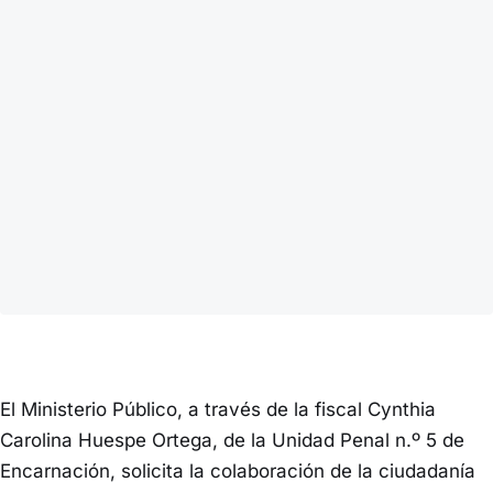
El Ministerio Público, a través de la fiscal Cynthia
Carolina Huespe Ortega, de la Unidad Penal n.º 5 de
Encarnación, solicita la colaboración de la ciudadanía