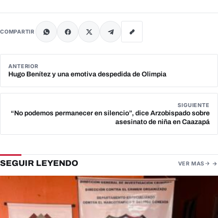
COMPARTIR
ANTERIOR
Hugo Benítez y una emotiva despedida de Olimpia
SIGUIENTE
“No podemos permanecer en silencio”, dice Arzobispado sobre
asesinato de niña en Caazapá
SEGUIR LEYENDO
VER MAS