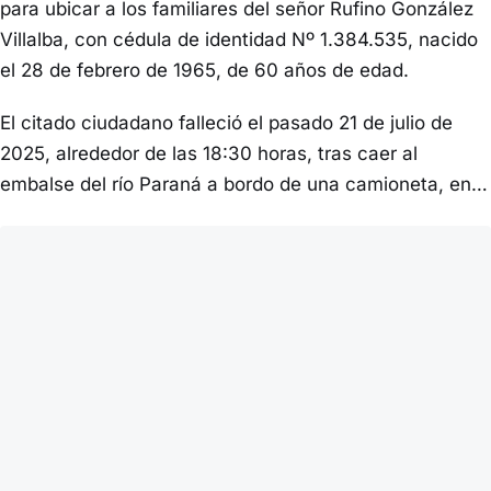
para ubicar a los familiares del señor Rufino González
Villalba, con cédula de identidad Nº 1.384.535, nacido
el 28 de febrero de 1965, de 60 años de edad.
El citado ciudadano falleció el pasado 21 de julio de
2025, alrededor de las 18:30 horas, tras caer al
embalse del río Paraná a bordo de una camioneta, en…