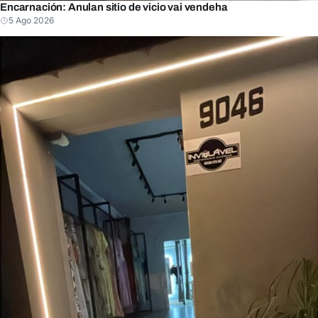
Encarnación: Anulan sitio de vicio vai vendeha
5 Ago 2026