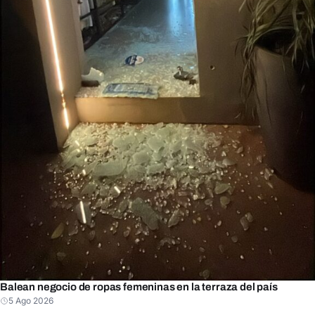
Balean negocio de ropas femeninas en la terraza del país
5 Ago 2026