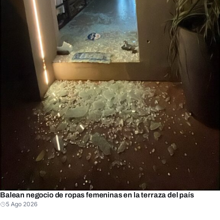
Balean negocio de ropas femeninas en la terraza del país
5 Ago 2026