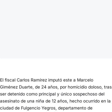
El fiscal Carlos Ramírez imputó este a Marcelo
Giménez Duarte, de 24 años, por homicidio doloso, tras
ser detenido como principal y único sospechoso del
asesinato de una niña de 12 años, hecho ocurrido en la
ciudad de Fulgencio Yegros, departamento de