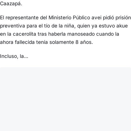
Caazapá.
El representante del Ministerio Público avei pidió prisión
preventiva para el tío de la niña, quien ya estuvo akue
en la cacerolita tras haberla manoseado cuando la
ahora fallecida tenía solamente 8 años.
Incluso, la…