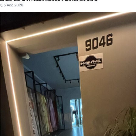
5 Ago 2026