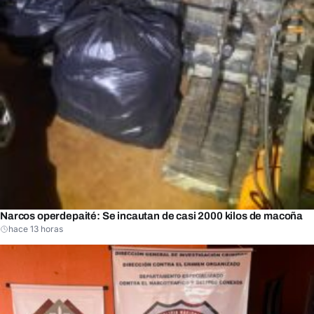
Narcos operdepaité: Se incautan de casi 2000 kilos de macoña
hace 13 horas