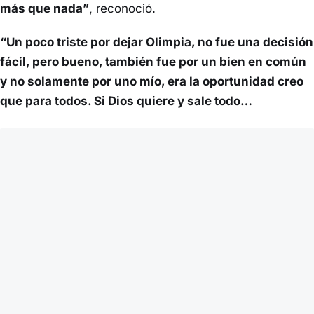
más que nada”
, reconoció.
“Un poco triste por dejar Olimpia, no fue una decisión
fácil, pero bueno, también fue por un bien en común
y no solamente por uno mío, era la oportunidad creo
que para todos. Si Dios quiere y sale todo…