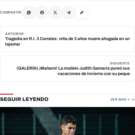
COMPARTIR
ANTERIOR
Tragedia en R.I. 3 Corrales: niña de 3 años muere ahogada en un
tajamar
SIGUIENTE
(GALERÍA) ¡Mañami! La modelo Judith Gamarra pureó sus
vacaciones de invierno con su peque
SEGUIR LEYENDO
VER MAS