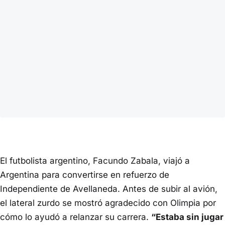
El futbolista argentino, Facundo Zabala, viajó a
Argentina para convertirse en refuerzo de
Independiente de Avellaneda. Antes de subir al avión,
el lateral zurdo se mostró agradecido con Olimpia por
cómo lo ayudó a relanzar su carrera.
“Estaba sin jugar