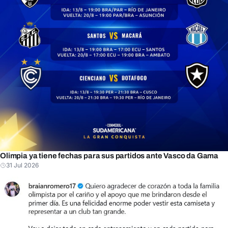
Olimpia ya tiene fechas para sus partidos ante Vasco da Gama
31 Jul 2026