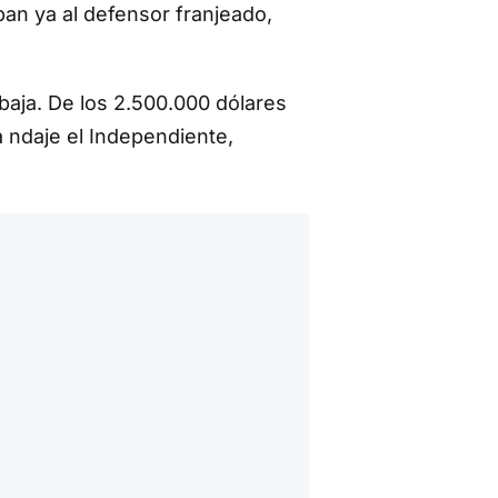
an ya al defensor franjeado,
baja. De los 2.500.000 dólares
 ndaje el Independiente,