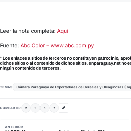
Leer la nota completa:
Aquí
Fuente:
Abc Color – www.abc.com.py
* Los enlaces a sitios de terceros no constituyen patrocinio, apr
dichos sitios o al contenido de dichos sitios. enparaguay.net no 
ningún contenido de terceros.
Cámara Paraguaya de Exportadores de Cereales y Oleaginosas (Ca
TEMAS
COMPARTIR
ANTERIOR