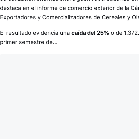
destaca en el informe de comercio exterior de la 
Exportadores y Comercializadores de Cereales y Ol
El resultado evidencia una
caída del 25%
o de 1.372
primer semestre de…