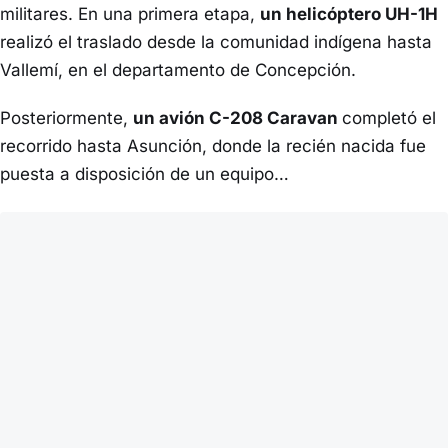
militares. En una primera etapa,
un helicóptero UH-1H
realizó el traslado desde la comunidad indígena hasta
Vallemí, en el departamento de Concepción.
Posteriormente,
un avión C-208 Caravan
completó el
recorrido hasta Asunción, donde la recién nacida fue
puesta a disposición de un equipo…