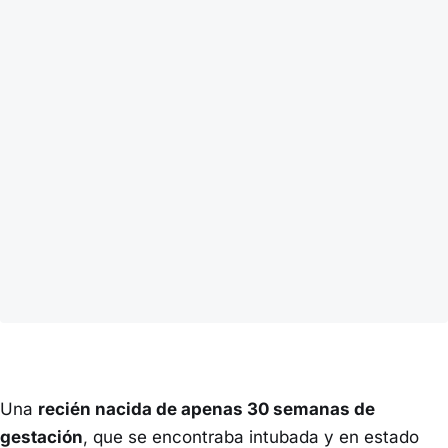
Una
recién nacida de apenas 30 semanas de
gestación
, que se encontraba intubada y en estado