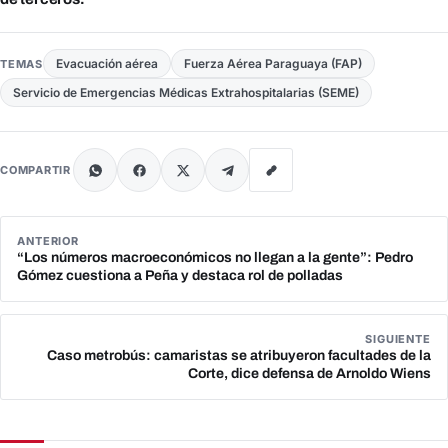
Evacuación aérea
Fuerza Aérea Paraguaya (FAP)
TEMAS
Servicio de Emergencias Médicas Extrahospitalarias (SEME)
COMPARTIR
ANTERIOR
“Los números macroeconómicos no llegan a la gente”: Pedro
Gómez cuestiona a Peña y destaca rol de polladas
SIGUIENTE
Caso metrobús: camaristas se atribuyeron facultades de la
Corte, dice defensa de Arnoldo Wiens