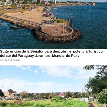
Sugerencias de la Senatur para descubrir el potencial turístico
del sur del Paraguay durante el Mundial de Rally
hace 3 horas