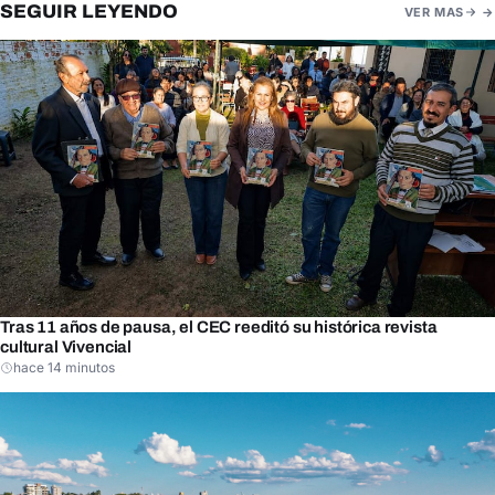
SEGUIR LEYENDO
VER MAS
Tras 11 años de pausa, el CEC reeditó su histórica revista
cultural Vivencial
hace 14 minutos