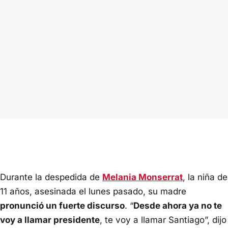
Durante la despedida de
Melania Monserrat
, la niña de
11 años, asesinada el lunes pasado, su madre
pronunció un fuerte discurso
. “
Desde ahora ya no te
voy a llamar presidente
, te voy a llamar Santiago”, dijo