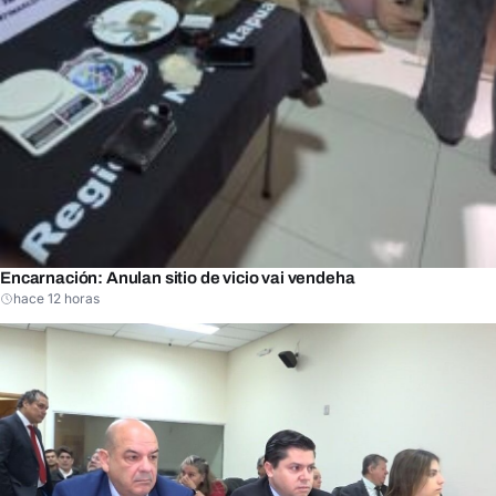
Encarnación: Anulan sitio de vicio vai vendeha
hace 12 horas