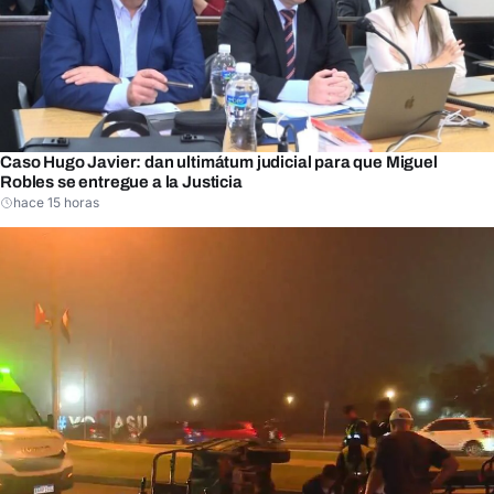
Caso Hugo Javier: dan ultimátum judicial para que Miguel
Robles se entregue a la Justicia
hace 15 horas