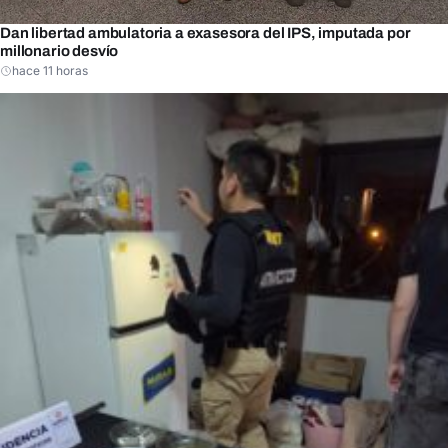
Dan libertad ambulatoria a exasesora del IPS, imputada por
millonario desvío
hace 11 horas