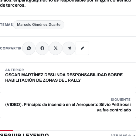
de terceros.
Marcelo Giménez Duarte
TEMAS
COMPARTIR
ANTERIOR
OSCAR MARTÍNEZ DESLINDA RESPONSABILIDAD SOBRE
HABILITACIÓN DE ZONAS DEL RALLY
SIGUIENTE
(VIDEO). Principio de incendio en el Aeropuerto Silvio Pettirossi
ya fue controlado
SEGUIR LEYENDO
VER MAS