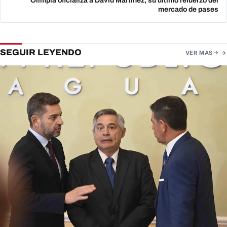
Olimpia oficializa a David Martínez, su último refuerzo del
mercado de pases
SEGUIR LEYENDO
VER MAS