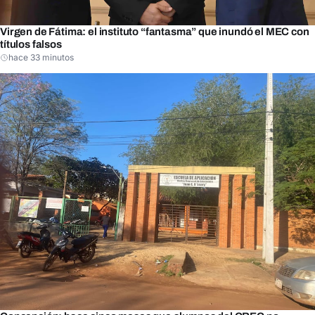
Virgen de Fátima: el instituto “fantasma” que inundó el MEC con
títulos falsos
hace 33 minutos