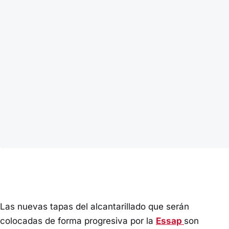
Las nuevas tapas del alcantarillado que serán
colocadas de forma progresiva por la
Essap
son