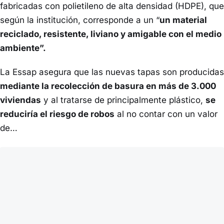
fabricadas con polietileno de alta densidad (HDPE), que
según la institución, corresponde a un “
un material
reciclado, resistente, liviano y amigable con el medio
ambiente”.
La Essap asegura que las nuevas tapas son producidas
mediante la recolección de basura en más de 3.000
viviendas
y al tratarse de principalmente plástico,
se
reduciría el riesgo de robos
al no contar con un valor
de…