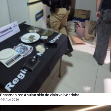
Encarnación: Anulan sitio de vicio vai vendeha
5 Ago 2026