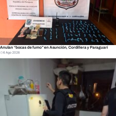
Anulan “bocas de fumo” en Asunción, Cordillera y Paraguarí
6 Ago 2026