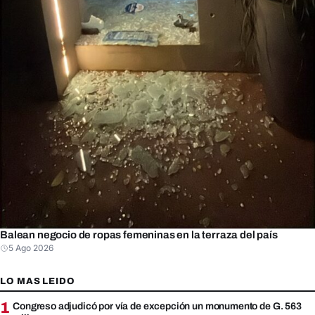
Balean negocio de ropas femeninas en la terraza del país
5 Ago 2026
LO MAS LEIDO
1
Congreso adjudicó por vía de excepción un monumento de G. 563