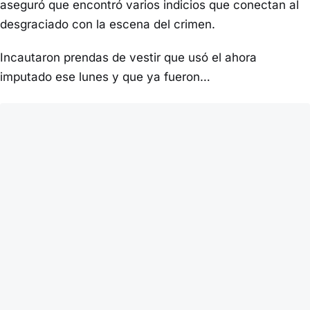
aseguró que encontró varios indicios que conectan al
desgraciado con la escena del crimen.
Incautaron prendas de vestir que usó el ahora
imputado ese lunes y que ya fueron…