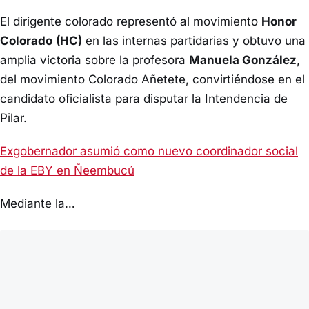
El dirigente colorado representó al movimiento
Honor
Colorado
(HC)
en las internas partidarias y obtuvo una
amplia victoria sobre la profesora
Manuela González
,
del movimiento Colorado Añetete, convirtiéndose en el
candidato oficialista para disputar la Intendencia de
Pilar.
Exgobernador asumió como nuevo coordinador social
de la EBY en Ñeembucú
Mediante la…