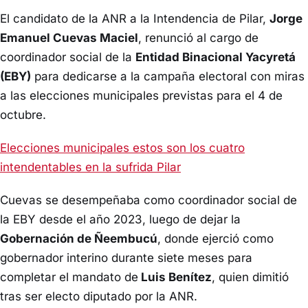
El candidato de la ANR a la Intendencia de Pilar,
Jorge
Emanuel Cuevas Maciel
, renunció al cargo de
coordinador social de la
Entidad Binacional Yacyretá
(EBY)
para dedicarse a la campaña electoral con miras
a las elecciones municipales previstas para el 4 de
octubre.
Elecciones municipales estos son los cuatro
intendentables en la sufrida Pilar
Cuevas se desempeñaba como coordinador social de
la EBY desde el año 2023, luego de dejar la
Gobernación de Ñeembucú
, donde ejerció como
gobernador interino durante siete meses para
completar el mandato de
Luis Benítez
, quien dimitió
tras ser electo diputado por la ANR.