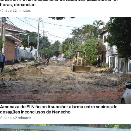
horas, denuncian
hace 22 minutos
Amenaza de El Niño en Asunción: alarma entre vecinos de
desagües inconclusos de Nenecho
hace 42 minutos