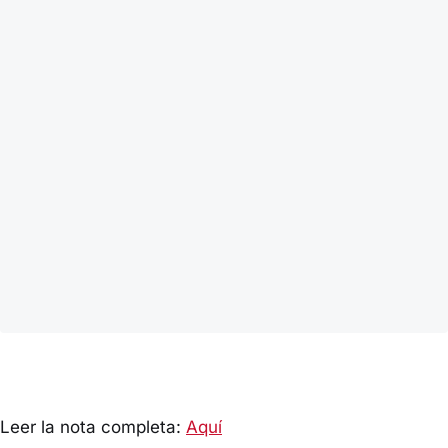
Leer la nota completa:
Aquí