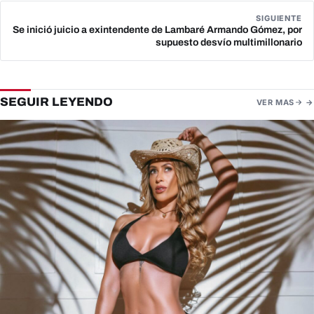
SIGUIENTE
Se inició juicio a exintendente de Lambaré Armando Gómez, por
supuesto desvío multimillonario
SEGUIR LEYENDO
VER MAS