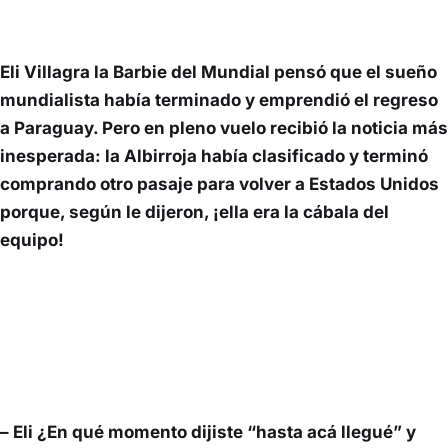
Eli Villagra la Barbie del Mundial pensó que el sueño
mundialista había terminado y emprendió el regreso
a Paraguay. Pero en pleno vuelo recibió la noticia más
inesperada: la Albirroja había clasificado y terminó
comprando otro pasaje para volver a Estados Unidos
porque, según le dijeron, ¡ella era la cábala del
equipo!
– Eli ¿En qué momento dijiste “hasta acá llegué” y