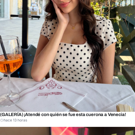
(GALERÍA) ¡Atendé con quién se fue esta cuerona a Venecia!
hace 13 horas