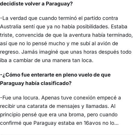
decidiste volver a Paraguay?
-La verdad que cuando terminó el partido contra
Australia sentí que ya no había posibilidades. Estaba
triste, convencida de que la aventura había terminado,
así que no lo pensé mucho y me subí al avión de
regreso. Jamás imaginé que unas horas después todo
iba a cambiar de una manera tan loca.
-¿Cómo fue enterarte en pleno vuelo de que
Paraguay había clasificado?
-Fue una locura. Apenas tuve conexión empecé a
recibir una catarata de mensajes y llamadas. Al
principio pensé que era una broma, pero cuando
confirmé que Paraguay estaba en 16avos no lo…