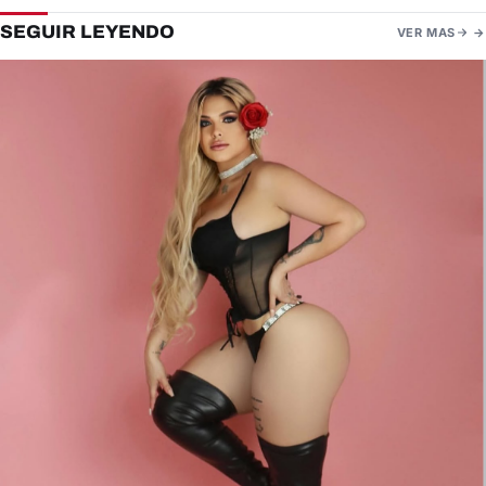
SEGUIR LEYENDO
VER MAS