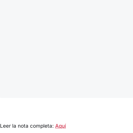
Leer la nota completa:
Aquí