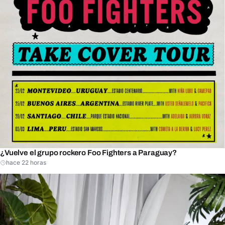
¿Vuelve el grupo rockero Foo Fighters a Paraguay?
hace 22 horas