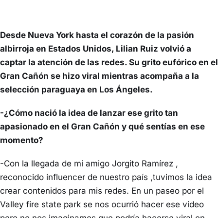
Desde Nueva York hasta el corazón de la pasión
albirroja en Estados Unidos, Lilian Ruiz volvió a
captar la atención de las redes. Su grito eufórico en el
Gran Cañón se hizo viral mientras acompaña a la
selección paraguaya en Los Ángeles.
-¿Cómo nació la idea de lanzar ese grito tan
apasionado en el Gran Cañón y qué sentías en ese
momento?
-Con la llegada de mi amigo Jorgito Ramírez ,
reconocido influencer de nuestro país ,tuvimos la idea
crear contenidos para mis redes. En un paseo por el
Valley fire state park se nos ocurrió hacer ese video