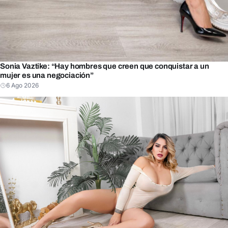
Sonia Vaztike: “Hay hombres que creen que conquistar a un
mujer es una negociación”
6 Ago 2026