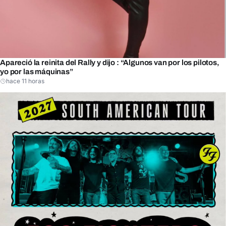
Apareció la reinita del Rally y dijo : “Algunos van por los pilotos,
yo por las máquinas”
hace 11 horas