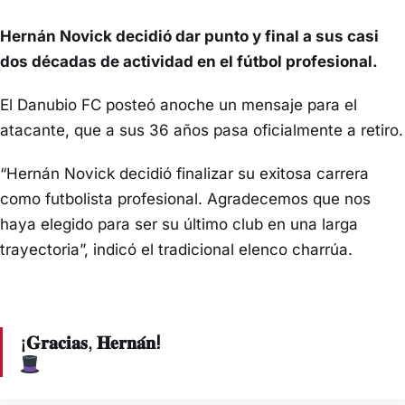
Hernán Novick decidió dar punto y final a sus casi
dos décadas de actividad en el fútbol profesional.
El Danubio FC posteó anoche un mensaje para el
atacante, que a sus 36 años pasa oficialmente a retiro.
“Hernán
Novick
decidió finalizar su exitosa carrera
como futbolista profesional. Agradecemos que nos
haya elegido para ser su último club en una larga
trayectoria”, indicó el tradicional elenco charrúa.
¡𝐆𝐫𝐚𝐜𝐢𝐚𝐬, 𝐇𝐞𝐫𝐧𝐚́𝐧ⵑ