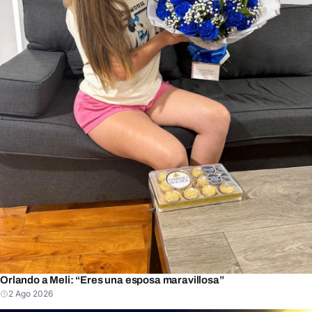
Orlando a Meli: “Eres una esposa maravillosa”
2 Ago 2026