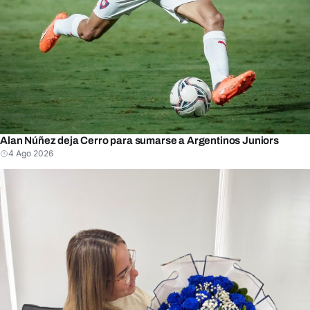
Alan Núñez deja Cerro para sumarse a Argentinos Juniors
4 Ago 2026