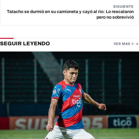
SIGUIENTE
Tatacho se durmió en su camioneta y cayó al rio: Lo rescataron
pero no sobrevivió
SEGUIR LEYENDO
VER MAS