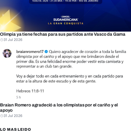
Olimpia ya tiene fechas para sus partidos ante Vasco da Gama
31 Jul 2026
Braian Romero agradeció a los olimpistas por el cariño y el
apoyo
31 Jul 2026
LO MAS LEIDO