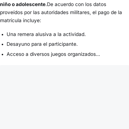
niño o adolescente
.De acuerdo con los datos
proveídos por las autoridades militares, el pago de la
matrícula incluye:
Una remera alusiva a la actividad.
Desayuno para el participante.
Acceso a diversos juegos organizados…