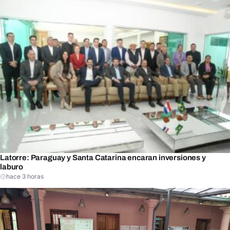
Latorre: Paraguay y Santa Catarina encaran inversiones y
laburo
hace 3 horas