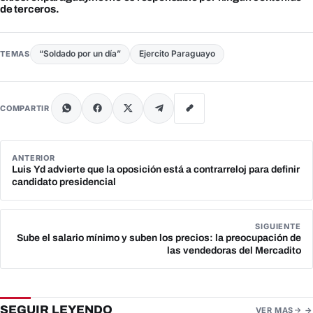
de terceros.
“Soldado por un día”
Ejercito Paraguayo
TEMAS
COMPARTIR
ANTERIOR
Luis Yd advierte que la oposición está a contrarreloj para definir
candidato presidencial
SIGUIENTE
Sube el salario mínimo y suben los precios: la preocupación de
las vendedoras del Mercadito
SEGUIR LEYENDO
VER MAS