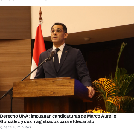
Derecho UNA: impugnan candidaturas de Marco Aurelio
González y dos magistrados para el decanato
hace 15 minutos