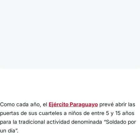
Como cada año, el
Ejército Paraguayo
prevé abrir las
puertas de sus cuarteles a niños de entre 5 y 15 años
para la tradicional actividad denominada “Soldado por
un día”.