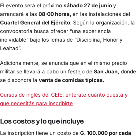
El evento será el próximo
sábado 27 de junio
y
arrancará a las
08:00 horas,
en las instalaciones del
Cuartel General del Ejército
. Según la organización, la
convocatoria busca ofrecer “una experiencia
inolvidable” bajo los lemas de “Disciplina, Honor y
Lealtad”.
Adicionalmente, se anuncia que en el mismo predio
militar se llevará a cabo un festejo de
San Juan
, donde
se dispondrá la
venta de comidas típicas
.
Cursos de inglés del CEIE: enterate cuánto cuesta y
qué necesitás para inscribirte
Los costos y lo que incluye
La inscripción tiene un costo de
G. 100.000 por cada