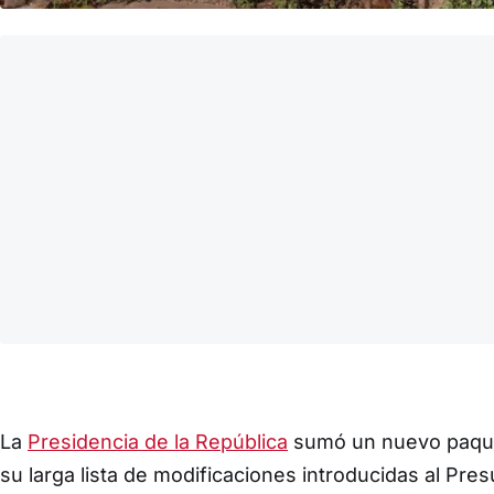
La
Presidencia de la República
sumó un nuevo paque
su larga lista de modificaciones introducidas al Pr