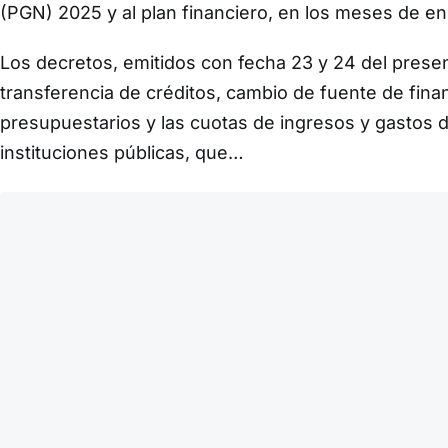
(PGN) 2025 y al plan financiero, en los meses de ene
Los decretos, emitidos con fecha 23 y 24 del presen
transferencia de créditos, cambio de fuente de fina
presupuestarios y las cuotas de ingresos y gastos d
instituciones públicas, que…