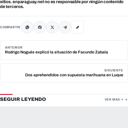
sitios. enparaguay.net no es responsable por ningún contenido
de terceros.
COMPARTIR
ANTERIOR
Rodrigo Nogués explicó la situación de Facundo Zabala
SIGUIENTE
Dos aprehendidos con supuesta marihuana en Luque
SEGUIR LEYENDO
VER MAS