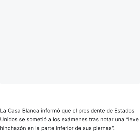
La Casa Blanca informó que el presidente de Estados
Unidos se sometió a los exámenes tras notar una “leve
hinchazón en la parte inferior de sus piernas”.