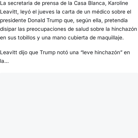
La secretaria de prensa de la Casa Blanca, Karoline
Leavitt, leyó el jueves la carta de un médico sobre el
presidente Donald Trump que, según ella, pretendía
disipar las preocupaciones de salud sobre la hinchazón
en sus tobillos y una mano cubierta de maquillaje.
Leavitt dijo que Trump notó una “leve hinchazón” en
la…