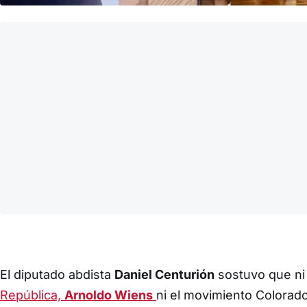
El diputado abdista
Daniel Centurión
sostuvo que ni 
República,
Arnoldo Wiens
ni el movimiento Colorado