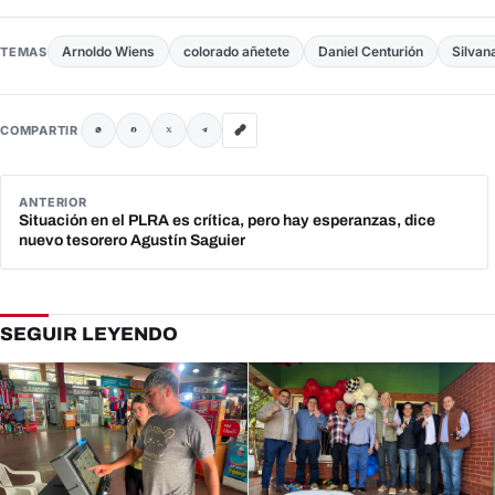
Arnoldo Wiens
colorado añetete
Daniel Centurión
Silvan
TEMAS
COMPARTIR
ANTERIOR
Situación en el PLRA es crítica, pero hay esperanzas, dice
nuevo tesorero Agustín Saguier
SEGUIR LEYENDO