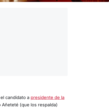
el candidato a
presidente de la
 Añeteté (que los respalda)