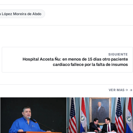
a López Moreira de Abdo
SIGUIENTE
Hospital Acosta Ñu: en menos de 15 días otro paciente
cardiaco fallece por la falta de insumos
VER MAS