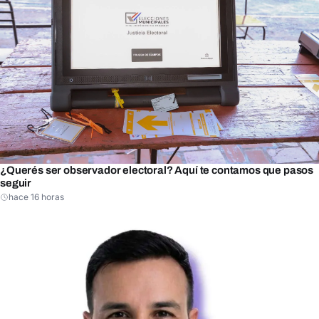
¿Querés ser observador electoral? Aquí te contamos que pasos
seguir
hace 16 horas