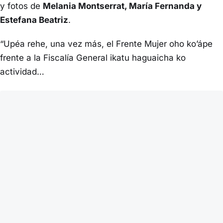
y fotos de
Melania Montserrat, María Fernanda y
Estefana Beatriz
.
“Upéa rehe, una vez más, el Frente Mujer oho ko’ápe
frente a la Fiscalía General ikatu haguaicha ko
actividad…