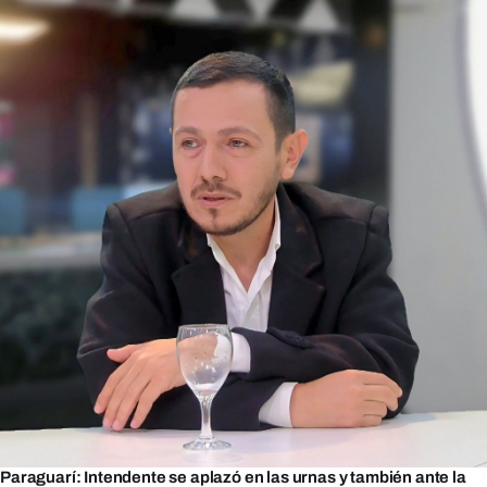
Paraguarí: Intendente se aplazó en las urnas y también ante la