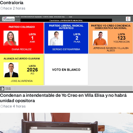
Contraloría
hace 2 horas
Condenan a intendentable de Yo Creo en Villa Elisa y no habrá
unidad opositora
hace 4 horas