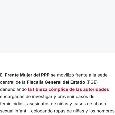
El
Frente Mujer del PPP
se movilizó frente a la sede
central de la
Fiscalía General del Estado
(FGE)
denunciando
la tibieza cómplice de las autoridades
encargadas de investigar y prevenir casos de
feminicidios, asesinatos de niñas y casos de abuso
sexual infantil, colocando ropas de niñas y los nombres