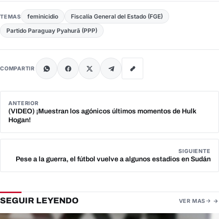
feminicidio
Fiscalía General del Estado (FGE)
TEMAS
Partido Paraguay Pyahurã (PPP)
COMPARTIR
ANTERIOR
(VIDEO) ¡Muestran los agónicos últimos momentos de Hulk
Hogan!
SIGUIENTE
Pese a la guerra, el fútbol vuelve a algunos estadios en Sudán
SEGUIR LEYENDO
VER MAS