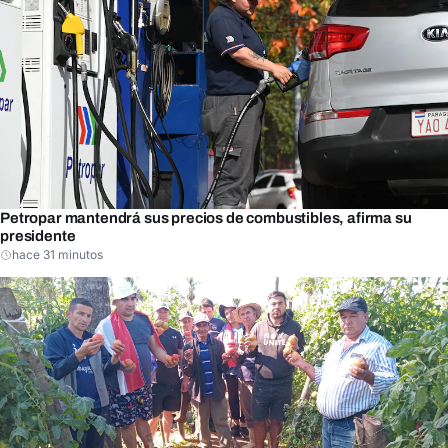
Petropar mantendrá sus precios de combustibles, afirma su
presidente
hace 31 minutos