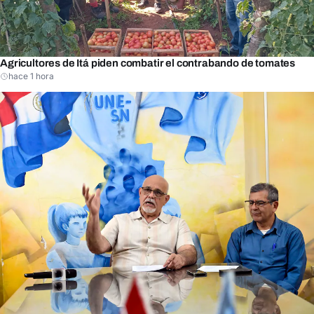
Agricultores de Itá piden combatir el contrabando de tomates
hace 1 hora