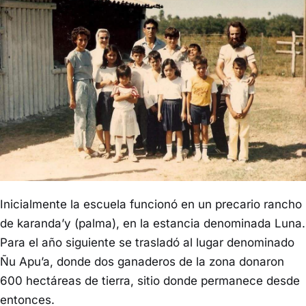
Inicialmente la escuela funcionó en un precario rancho
de karanda’y (palma), en la estancia denominada Luna.
Para el año siguiente se trasladó al lugar denominado
Ñu Apu’a, donde dos ganaderos de la zona donaron
600 hectáreas de tierra, sitio donde permanece desde
entonces.