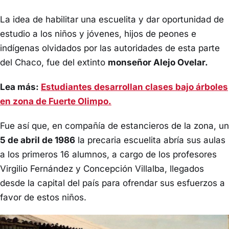
La idea de habilitar una escuelita y dar oportunidad de
estudio a los niños y jóvenes, hijos de peones e
indígenas olvidados por las autoridades de esta parte
del Chaco, fue del extinto
monseñor Alejo Ovelar.
Lea más:
Estudiantes desarrollan clases bajo árboles
en zona de Fuerte Olimpo.
Fue así que, en compañía de estancieros de la zona, un
5 de abril de 1986
la precaria escuelita abría sus aulas
a los primeros 16 alumnos, a cargo de los profesores
Virgilio Fernández y Concepción Villalba, llegados
desde la capital del país para ofrendar sus esfuerzos a
favor de estos niños.