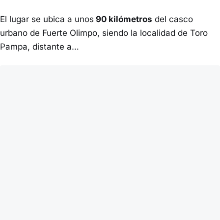
El lugar se ubica a unos
90 kilómetros
del casco
urbano de Fuerte Olimpo, siendo la localidad de Toro
Pampa, distante a…