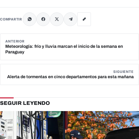
COMPARTIR
ANTERIOR
Meteorología: frío y lluvia marcan el inicio de la semana en
Paraguay
SIGUIENTE
Alerta de tormentas en cinco departamentos para esta mañana
SEGUIR LEYENDO