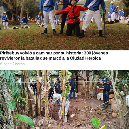
Piribebuy volvió a caminar por su historia: 300 jóvenes
revivieron la batalla que marcó a la Ciudad Heroica
hace 2 horas