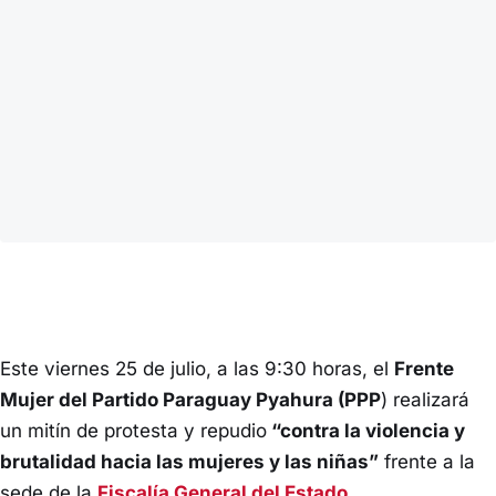
Este viernes 25 de julio, a las 9:30 horas, el
Frente
Mujer del Partido Paraguay Pyahura (PPP
) realizará
un mitín de protesta y repudio
“contra la violencia y
brutalidad hacia las mujeres y las niñas”
frente a la
sede de la
Fiscalía General del Estado
.