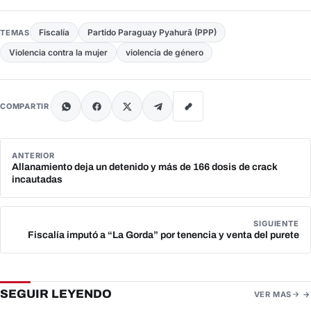
Fiscalía
Partido Paraguay Pyahurã (PPP)
TEMAS
Violencia contra la mujer
violencia de género
COMPARTIR
ANTERIOR
Allanamiento deja un detenido y más de 166 dosis de crack
incautadas
SIGUIENTE
Fiscalía imputó a “La Gorda” por tenencia y venta del purete
SEGUIR LEYENDO
VER MAS