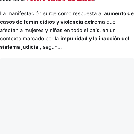
La manifestación surge como respuesta al
aumento de
casos de feminicidios y violencia extrema
que
afectan a mujeres y niñas en todo el país, en un
contexto marcado por la
impunidad y la inacción del
sistema judicial
, según…