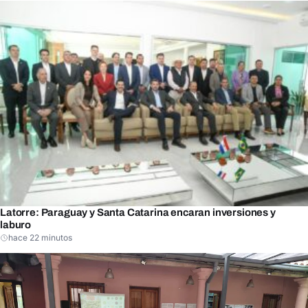
Latorre: Paraguay y Santa Catarina encaran inversiones y
laburo
hace 22 minutos