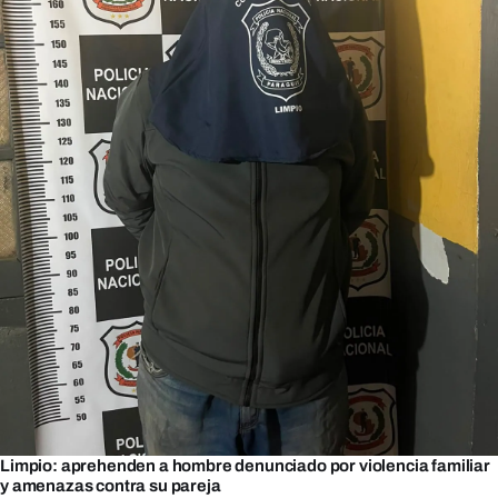
Limpio: aprehenden a hombre denunciado por violencia familiar
y amenazas contra su pareja