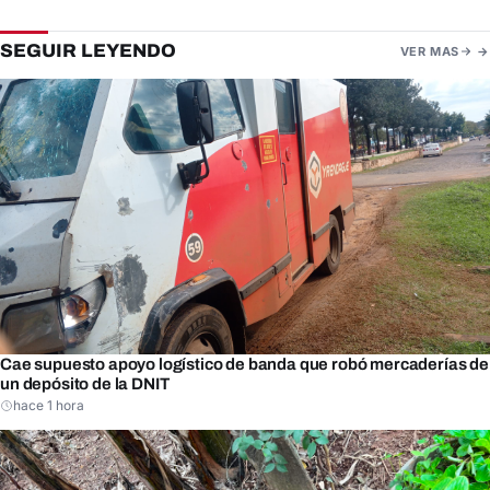
SEGUIR LEYENDO
VER MAS
Cae supuesto apoyo logístico de banda que robó mercaderías de
un depósito de la DNIT
hace 1 hora