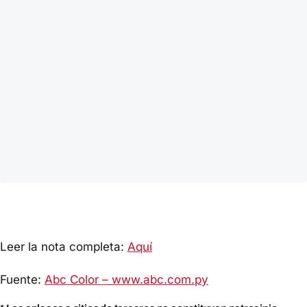
Leer la nota completa:
Aquí
Fuente:
Abc Color – www.abc.com.py