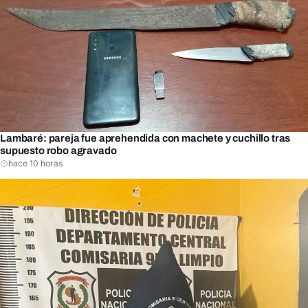
Lambaré: pareja fue aprehendida con machete y cuchillo tras
supuesto robo agravado
hace 10 horas