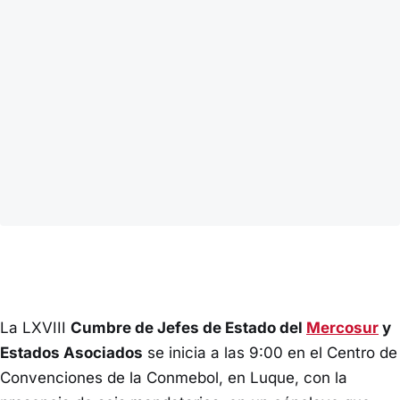
La LXVIII
Cumbre de Jefes de Estado del
Mercosur
y
Estados Asociados
se inicia a las 9:00 en el Centro de
Convenciones de la Conmebol, en Luque, con la