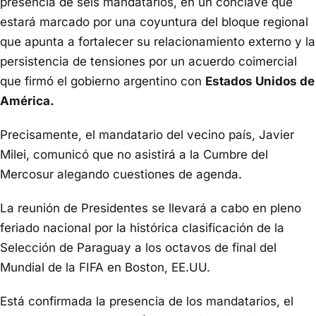
presencia de seis mandatarios, en un cónclave que
estará marcado por una coyuntura del bloque regional
que apunta a fortalecer su relacionamiento externo y la
persistencia de tensiones por un acuerdo coimercial
que firmó el gobierno argentino con
Estados Unidos de
América.
Precisamente, el mandatario del vecino país, Javier
Milei, comunicó que no asistirá a la Cumbre del
Mercosur alegando cuestiones de agenda.
La reunión de Presidentes se llevará a cabo en pleno
feriado nacional por la histórica clasificación de la
Selección de Paraguay a los octavos de final del
Mundial de la FIFA en Boston, EE.UU.
Está confirmada la presencia de los mandatarios, el