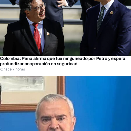
Colombia: Peña afirma que fue ninguneado por Petro y espera
profundizar cooperación en seguridad
hace 7 horas