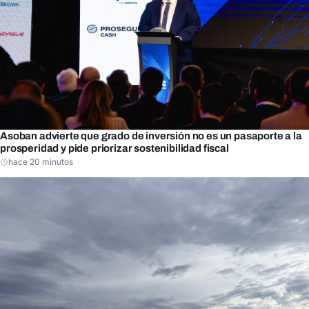
Asoban advierte que grado de inversión no es un pasaporte a la
prosperidad y pide priorizar sostenibilidad fiscal
hace 20 minutos