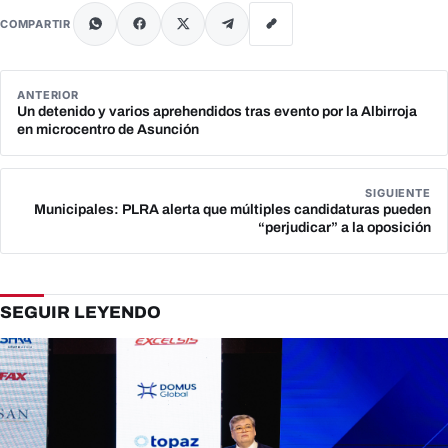
COMPARTIR
ANTERIOR
Un detenido y varios aprehendidos tras evento por la Albirroja
en microcentro de Asunción
SIGUIENTE
Municipales: PLRA alerta que múltiples candidaturas pueden
“perjudicar” a la oposición
SEGUIR LEYENDO