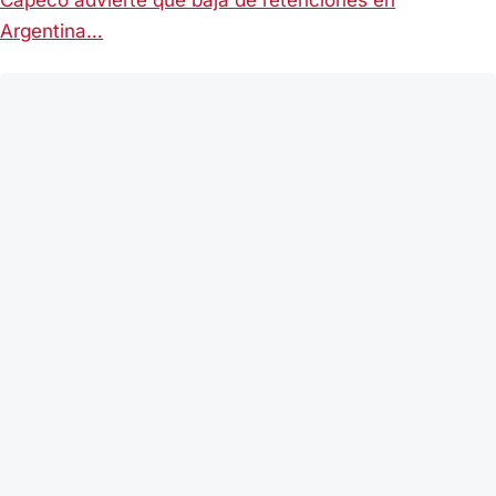
Argentina…