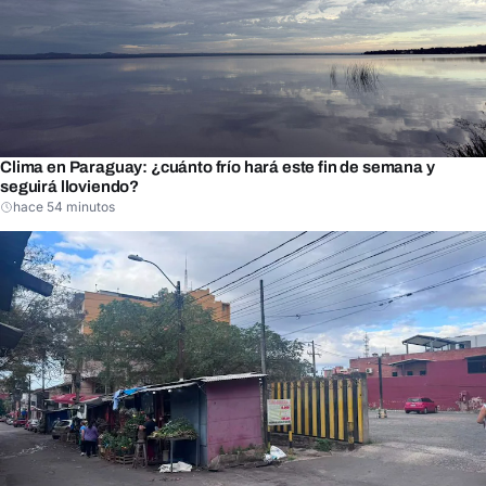
Clima en Paraguay: ¿cuánto frío hará este fin de semana y
seguirá lloviendo?
hace 54 minutos