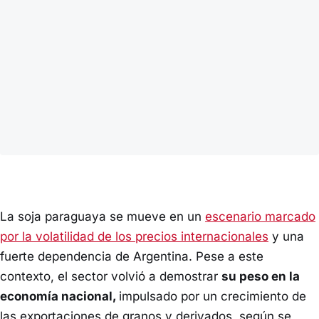
La soja paraguaya se mueve en un
escenario marcado
por la volatilidad de los precios internacionales
y una
fuerte dependencia de Argentina. Pese a este
contexto, el sector volvió a demostrar
su peso en la
economía nacional,
impulsado por un crecimiento de
las exportaciones de granos y derivados, según se