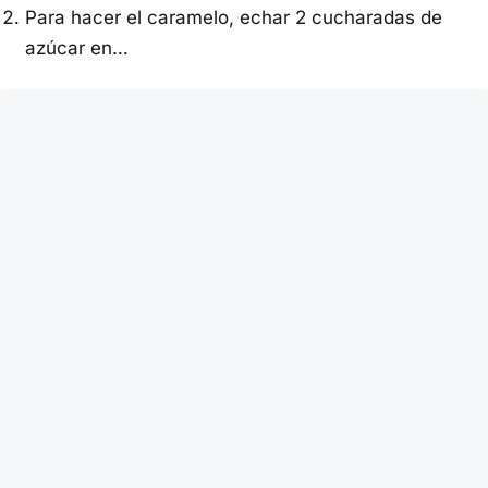
Para hacer el caramelo, echar 2 cucharadas de
azúcar en…