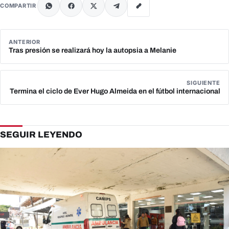
COMPARTIR
ANTERIOR
Tras presión se realizará hoy la autopsia a Melanie
SIGUIENTE
Termina el ciclo de Ever Hugo Almeida en el fútbol internacional
SEGUIR LEYENDO