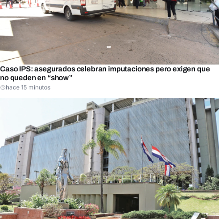
Caso IPS: asegurados celebran imputaciones pero exigen que
no queden en “show”
hace 15 minutos