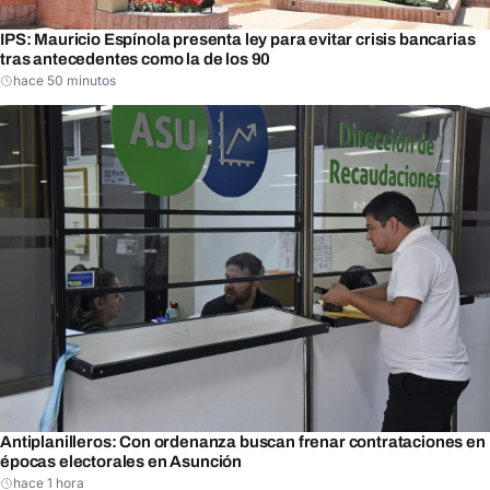
IPS: Mauricio Espínola presenta ley para evitar crisis bancarias
tras antecedentes como la de los 90
hace 50 minutos
Antiplanilleros: Con ordenanza buscan frenar contrataciones en
épocas electorales en Asunción
hace 1 hora