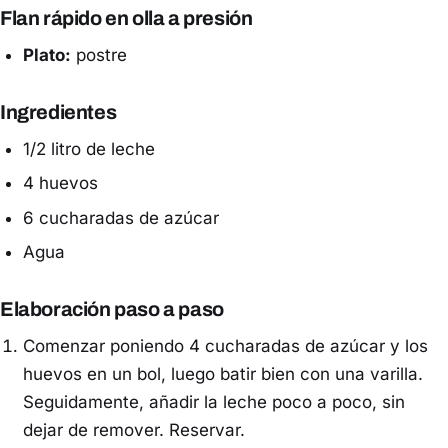
Flan rápido en olla a presión
Plato:
postre
Ingredientes
1/2 litro de leche
4 huevos
6 cucharadas de azúcar
Agua
Elaboración paso a paso
Comenzar poniendo 4 cucharadas de azúcar y los
huevos en un bol, luego batir bien con una varilla.
Seguidamente, añadir la leche poco a poco, sin
dejar de remover. Reservar.