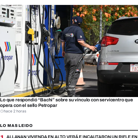
Lo que respondió “Bachi” sobre su vínculo con servicentro que
opera con el sello Petropar
hace 2 horas
LO MAS LEIDO
1
ALLANAN VIVIENDA EN ALTO VERÁ E INCAUTARON UN RIFLE EN