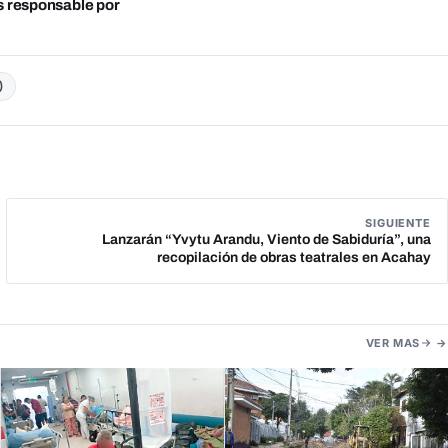
es responsable por
)
SIGUIENTE
Lanzarán “Yvytu Arandu, Viento de Sabiduría”, una
recopilación de obras teatrales en Acahay
VER MAS