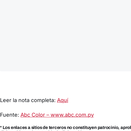
Leer la nota completa:
Aquí
Fuente:
Abc Color – www.abc.com.py
* Los enlaces a sitios de terceros no constituyen patrocinio, apr