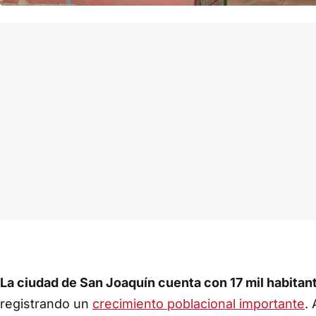
La ciudad de San Joaquín cuenta con 17 mil habitan
registrando un
crecimiento poblacional importante
.