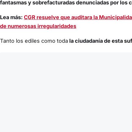
fantasmas y sobrefacturadas denunciadas por los 
Lea más:
CGR resuelve que auditara la Municipalid
de numerosas irregularidades
Tanto los ediles como toda
la ciudadanía de esta s