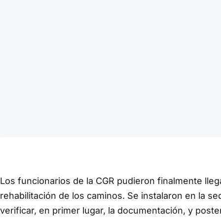
Los funcionarios de la CGR pudieron finalmente llega
rehabilitación de los caminos. Se instalaron en la se
verificar, en primer lugar, la documentación, y post