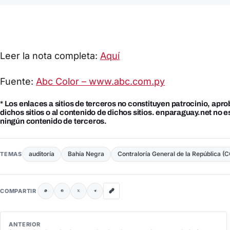
Leer la nota completa:
Aquí
Fuente:
Abc Color – www.abc.com.py
* Los enlaces a sitios de terceros no constituyen patrocinio, apr
dichos sitios o al contenido de dichos sitios. enparaguay.net no 
ningún contenido de terceros.
auditoría
Bahía Negra
Contraloría General de la República (
TEMAS
COMPARTIR
ANTERIOR