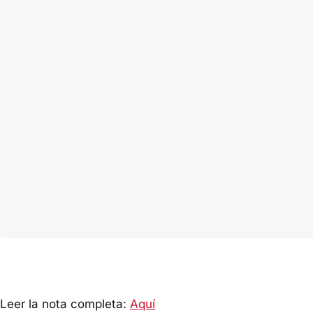
Leer la nota completa:
Aquí