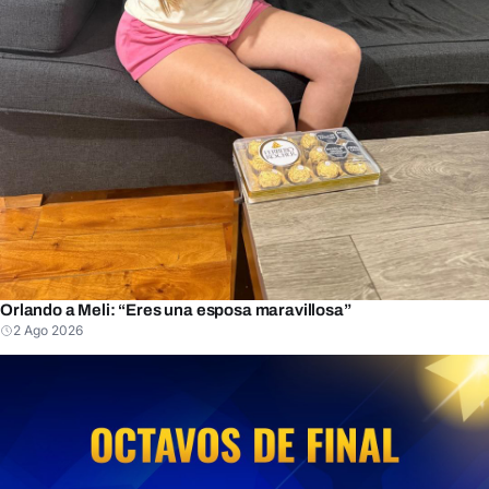
Orlando a Meli: “Eres una esposa maravillosa”
2 Ago 2026