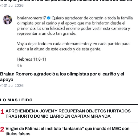
31 Jul 2026
Braian Romero agradeció a los olimpistas por el cariño y el
apoyo
31 Jul 2026
LO MAS LEIDO
1
APREHENDEN A JOVEN Y RECUPERAN OBJETOS HURTADOS
TRAS HURTO DOMICILIARIO EN CAPITÁN MIRANDA
2
Virgen de Fátima: el instituto “fantasma” que inundó el MEC con
títulos falsos