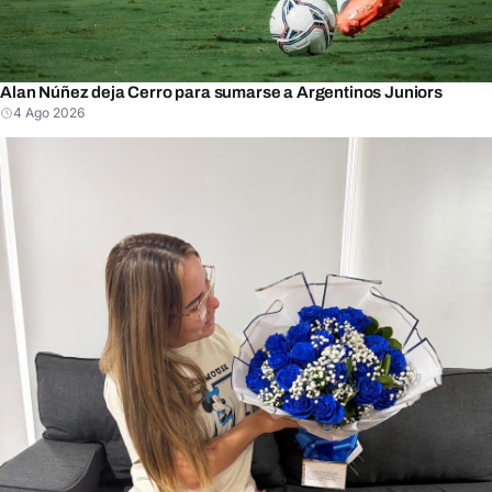
Alan Núñez deja Cerro para sumarse a Argentinos Juniors
4 Ago 2026