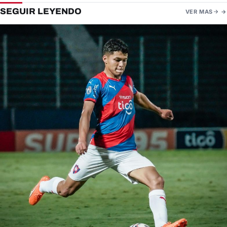
SEGUIR LEYENDO
VER MAS