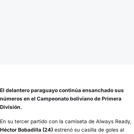
El delantero paraguayo continúa ensanchado sus
números en el Campeonato boliviano de Primera
División.
En su tercer partido con la camiseta de Always Ready,
Héctor Bobadilla (24)
estrenó su casilla de goles al