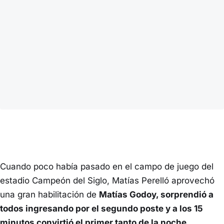
Cuando poco había pasado en el campo de juego del
estadio Campeón del Siglo, Matías Perelló aprovechó
una gran habilitación de
Matías Godoy, sorprendió a
todos ingresando por el segundo poste y a los 15
minutos convirtió el primer tanto de la noche.