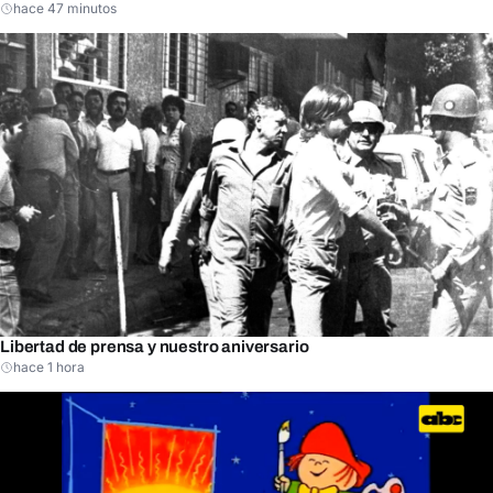
hace 47 minutos
Libertad de prensa y nuestro aniversario
hace 1 hora