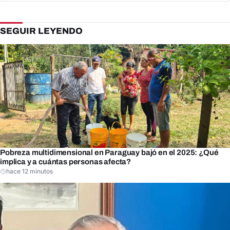
SEGUIR LEYENDO
Pobreza multidimensional en Paraguay bajó en el 2025: ¿Qué
implica y a cuántas personas afecta?
hace 12 minutos