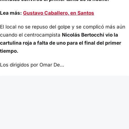
Lea más:
Gustavo Caballero, en Santos
El local no se repuso del golpe y se complicó más aún
cuando el centrocampista
Nicolás Bertocchi vio la
cartulina roja a falta de uno para el final del primer
tiempo.
Los dirigidos por Omar De…