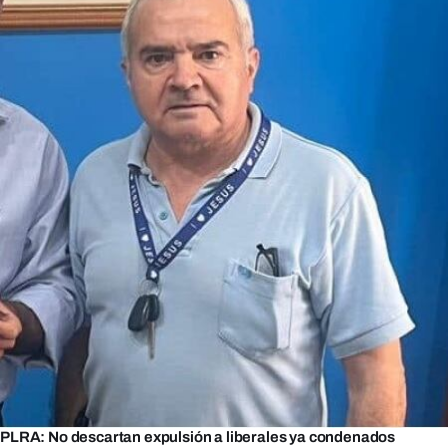
PLRA: No descartan expulsión a liberales ya condenados