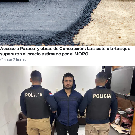
Acceso a Paracel y obras de Concepción: Las siete ofertas que
superaron el precio estimado por el MOPC
hace 2 horas