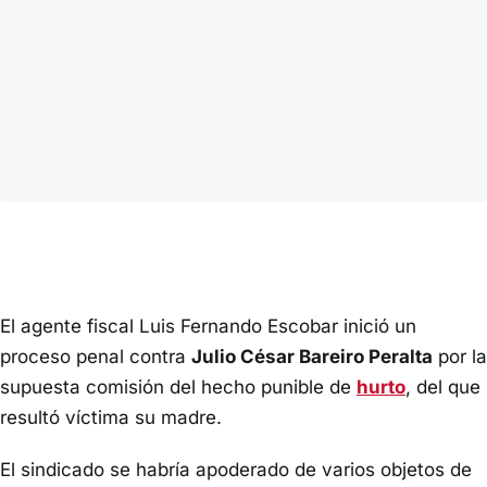
El agente fiscal Luis Fernando Escobar inició un
proceso penal contra
Julio César Bareiro Peralta
por la
supuesta comisión del hecho punible de
hurto
, del que
resultó víctima su madre.
El sindicado se habría apoderado de varios objetos de