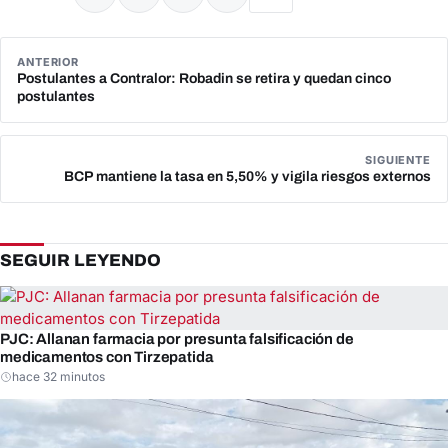
ANTERIOR
Postulantes a Contralor: Robadin se retira y quedan cinco
postulantes
SIGUIENTE
BCP mantiene la tasa en 5,50% y vigila riesgos externos
SEGUIR LEYENDO
PJC: Allanan farmacia por presunta falsificación de
medicamentos con Tirzepatida
hace 32 minutos