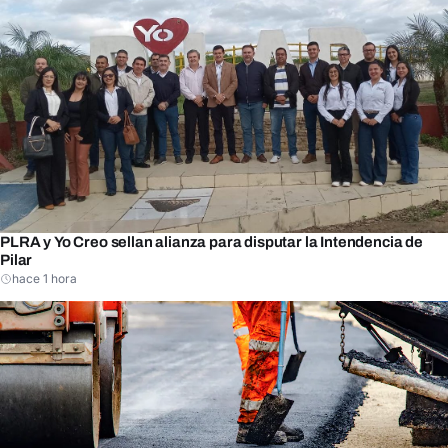
PLRA y Yo Creo sellan alianza para disputar la Intendencia de
Pilar
hace 1 hora