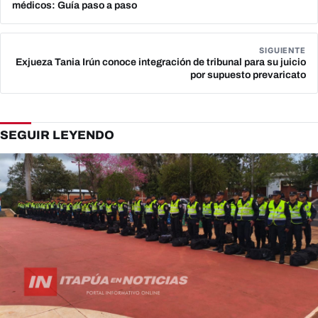
médicos: Guía paso a paso
SIGUIENTE
Exjueza Tania Irún conoce integración de tribunal para su juicio
por supuesto prevaricato
SEGUIR LEYENDO