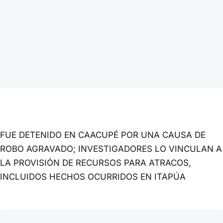
FUE DETENIDO EN CAACUPÉ POR UNA CAUSA DE
ROBO AGRAVADO; INVESTIGADORES LO VINCULAN A
LA PROVISIÓN DE RECURSOS PARA ATRACOS,
INCLUIDOS HECHOS OCURRIDOS EN ITAPÚA