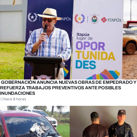
GOBERNACIÓN ANUNCIA NUEVAS OBRAS DE EMPEDRADO Y
REFUERZA TRABAJOS PREVENTIVOS ANTE POSIBLES
INUNDACIONES
hace 6 horas