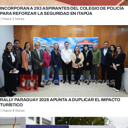
INCORPORAN A 293 ASPIRANTES DEL COLEGIO DE POLICÍA
PARA REFORZAR LA SEGURIDAD EN ITAPÚA
hace 2 horas
RALLY PARAGUAY 2026 APUNTA A DUPLICAR EL IMPACTO
TURÍSTICO
hace 4 horas