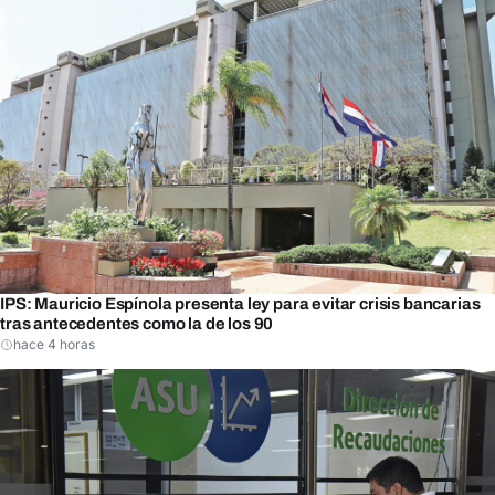
IPS: Mauricio Espínola presenta ley para evitar crisis bancarias
tras antecedentes como la de los 90
hace 4 horas