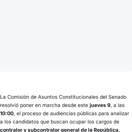
La Comisión de Asuntos Constitucionales del Senado
resolvió poner en marcha desde este
jueves 9
, a las
10:00
, el proceso de audiencias públicas para analizar
a los candidatos que buscan ocupar los cargos de
contralor y subcontralor general de la República
,