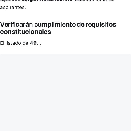
aspirantes.
Verificarán cumplimiento de requisitos
constitucionales
El listado de
49…