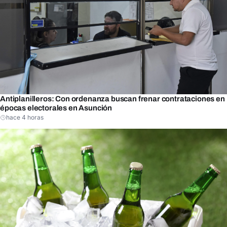
Antiplanilleros: Con ordenanza buscan frenar contrataciones en
épocas electorales en Asunción
hace 4 horas