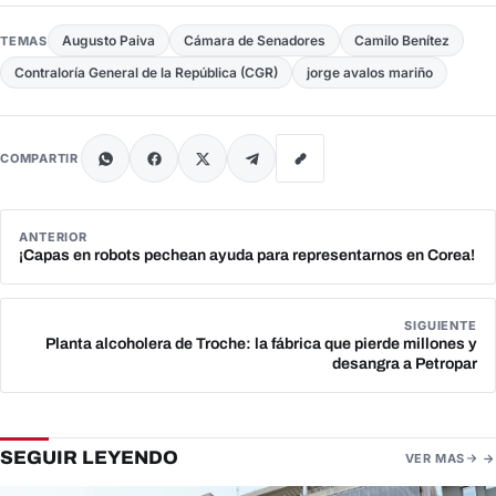
Augusto Paiva
Cámara de Senadores
Camilo Benítez
TEMAS
Contraloría General de la República (CGR)
jorge avalos mariño
COMPARTIR
ANTERIOR
¡Capas en robots pechean ayuda para representarnos en Corea!
SIGUIENTE
Planta alcoholera de Troche: la fábrica que pierde millones y
desangra a Petropar
SEGUIR LEYENDO
VER MAS