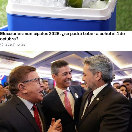
Elecciones municipales 2026: ¿se podrá beber alcohol el 4 de
octubre?
hace 7 horas