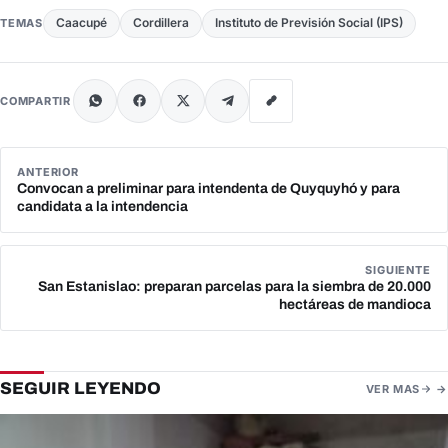
Caacupé
Cordillera
Instituto de Previsión Social (IPS)
TEMAS
COMPARTIR
ANTERIOR
Convocan a preliminar para intendenta de Quyquyhó y para
candidata a la intendencia
SIGUIENTE
San Estanislao: preparan parcelas para la siembra de 20.000
hectáreas de mandioca
SEGUIR LEYENDO
VER MAS