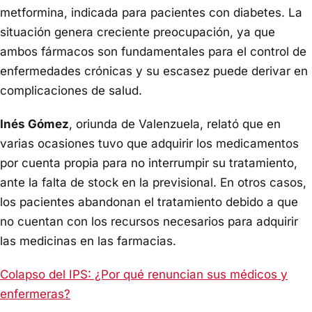
metformina, indicada para pacientes con diabetes. La
situación genera creciente preocupación, ya que
ambos fármacos son fundamentales para el control de
enfermedades crónicas y su escasez puede derivar en
complicaciones de salud.
Inés Gómez
, oriunda de Valenzuela, relató que en
varias ocasiones tuvo que adquirir los medicamentos
por cuenta propia para no interrumpir su tratamiento,
ante la falta de stock en la previsional. En otros casos,
los pacientes abandonan el tratamiento debido a que
no cuentan con los recursos necesarios para adquirir
las medicinas en las farmacias.
Colapso del IPS: ¿Por qué renuncian sus médicos y
enfermeras?