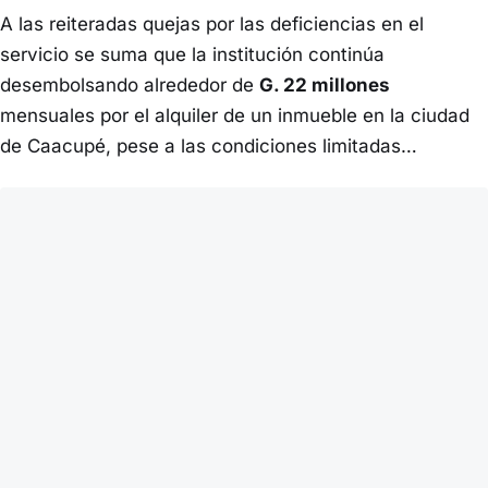
A las reiteradas quejas por las deficiencias en el
servicio se suma que la institución continúa
desembolsando alrededor de
G. 22 millones
mensuales por el alquiler de un inmueble en la ciudad
de Caacupé, pese a las condiciones limitadas…