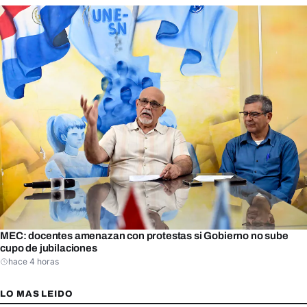
MEC: docentes amenazan con protestas si Gobierno no sube
cupo de jubilaciones
hace 4 horas
LO MAS LEIDO