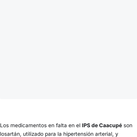
Los medicamentos en falta en el
IPS de Caacupé
son
losartán, utilizado para la hipertensión arterial, y