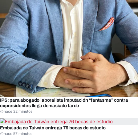
IPS: para abogado laboralista imputación “fantasma” contra
expresidentes llega demasiado tarde
hace 22 minutos
Embajada de Taiwán entrega 76 becas de estudio
hace 57 minutos