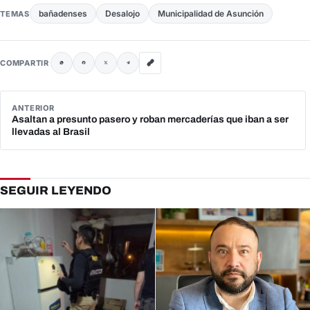
bañadenses
Desalojo
Municipalidad de Asunción
TEMAS
COMPARTIR
ANTERIOR
Asaltan a presunto pasero y roban mercaderías que iban a ser
llevadas al Brasil
SEGUIR LEYENDO