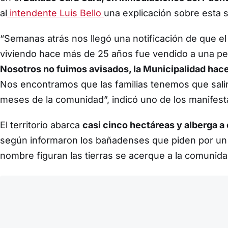
al
intendente Luis Bello
una explicación sobre esta s
“Semanas atrás nos llegó una notificación de que e
viviendo hace más de 25 años fue vendido a una per
Nosotros no fuimos avisados, la Municipalidad hac
Nos encontramos que las familias tenemos que sal
meses de la comunidad”, indicó uno de los manifest
El territorio abarca
casi cinco hectáreas y alberga a 
según informaron los bañadenses que piden por un 
nombre figuran las tierras se acerque a la comunid