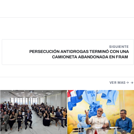
SIGUIENTE
PERSECUCIÓN ANTIDROGAS TERMINÓ CON UNA
CAMIONETA ABANDONADA EN FRAM
VER MAS