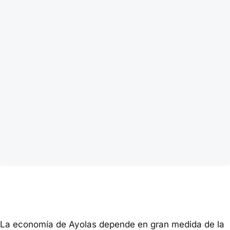
La economía de Ayolas depende en gran medida de la