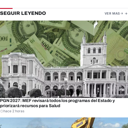
SEGUIR LEYENDO
VER MAS
PGN 2027: MEF revisará todos los programas del Estado y
priorizará recursos para Salud
hace 2 horas