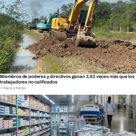
Miembros de poderes y directivos ganan 3,83 veces más que los
trabajadores no calificados
hace 3 horas