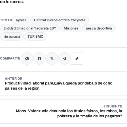
de terceros.
ayolas
Central Hidroeléctrica Yacyretá
TEMAS
Entidad Binacional Yacyretá EBY
Misiones
pesca deportiva
río paraná
TURISMO
COMPARTIR
ANTERIOR
Productividad laboral paraguaya queda por debajo de ocho
países de la región
SIGUIENTE
Mons. Valenzuela denuncia los títulos falsos, los robos, la
pobreza y la “mafia de los pagarés”