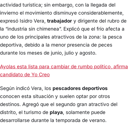
actividad turística; sin embargo, con la llegada del
invierno el movimiento disminuye considerablemente,
expresó Isidro Vera,
trabajador
y dirigente del rubro de
la “industria sin chimenea”. Explicó que el frío afecta a
uno de los principales atractivos de la zona: la pesca
deportiva, debido a la menor presencia de peces
durante los meses de junio, julio y agosto.
Ayolas esta lista para cambiar de rumbo político, afirma
candidato de Yo Creo
Según indicó Vera, los
pescadores deportivos
conocen esta situación y suelen optar por otros
destinos. Agregó que el segundo gran atractivo del
distrito, el turismo de
playa
, solamente puede
desarrollarse durante la temporada de verano.