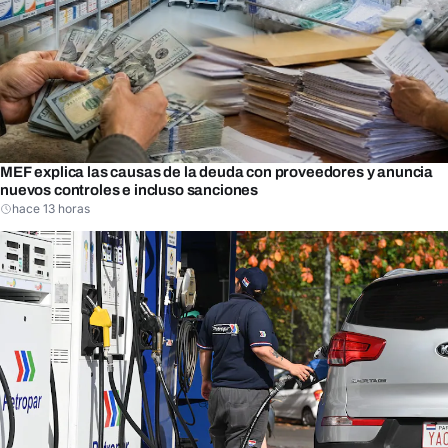
MEF explica las causas de la deuda con proveedores y anuncia
nuevos controles e incluso sanciones
hace 13 horas