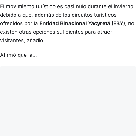
El movimiento turístico es casi nulo durante el invierno
debido a que, además de los circuitos turísticos
ofrecidos por la
Entidad Binacional Yacyretá (EBY)
, no
existen otras opciones suficientes para atraer
visitantes, añadió.
Afirmó que la…