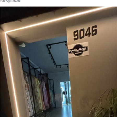
5 Ago 2026