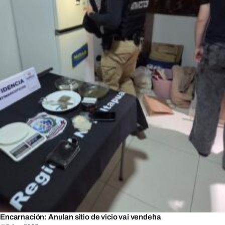
Encarnación: Anulan sitio de vicio vai vendeha