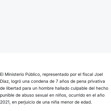
El Ministerio Público, representado por el fiscal Joel
Díaz, logró una condena de 7 años de pena privativa
de libertad para un hombre hallado culpable del hecho
punible de abuso sexual en niños, ocurrido en el año
2021, en perjuicio de una niña menor de edad.