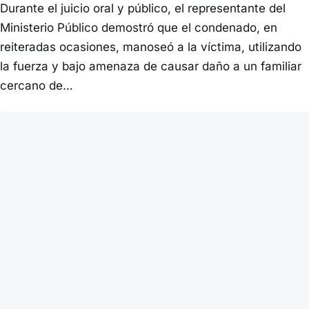
Durante el juicio oral y público, el representante del
Ministerio Público demostró que el condenado, en
reiteradas ocasiones, manoseó a la víctima, utilizando
la fuerza y bajo amenaza de causar daño a un familiar
cercano de…