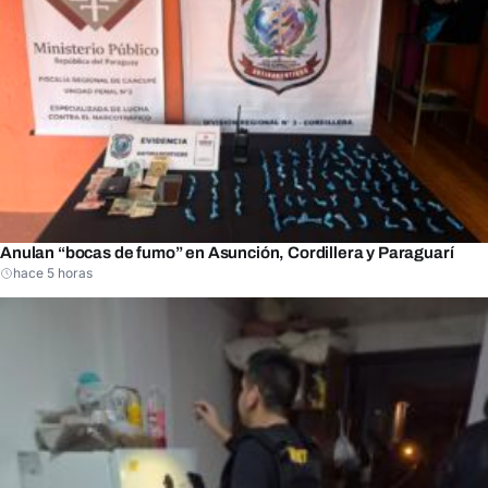
Anulan “bocas de fumo” en Asunción, Cordillera y Paraguarí
hace 5 horas