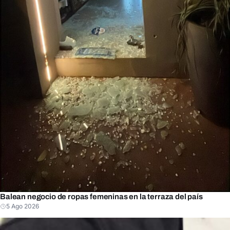
Balean negocio de ropas femeninas en la terraza del país
5 Ago 2026