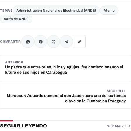
Administración Nacional de Electricidad (ANDE)
Atome
TEMAS
tarifa de ANDE
COMPARTIR
ANTERIOR
Un padre que entre telas, hilos y agujas, fue confeccionando el
futuro de sus hijos en Carapeguá
SIGUIENTE
Mercosur: Acuerdo comercial con Japón será uno de los temas
clave en la Cumbre en Paraguay
SEGUIR LEYENDO
VER MAS