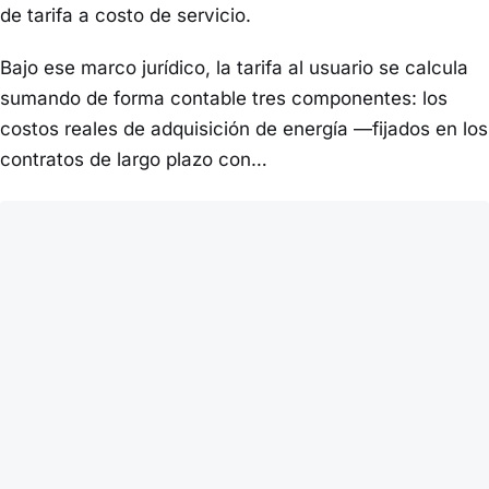
de tarifa a costo de servicio.
Bajo ese marco jurídico, la tarifa al usuario se calcula
sumando de forma contable tres componentes: los
costos reales de adquisición de energía —fijados en los
contratos de largo plazo con…