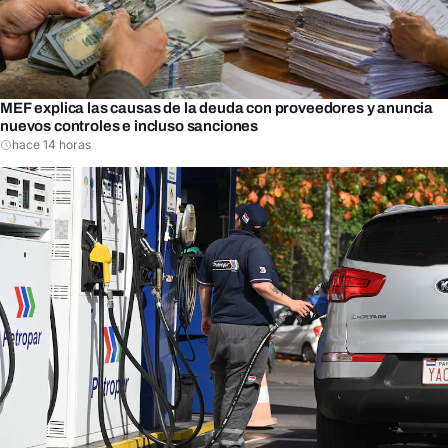
MEF explica las causas de la deuda con proveedores y anuncia
nuevos controles e incluso sanciones
hace 14 horas