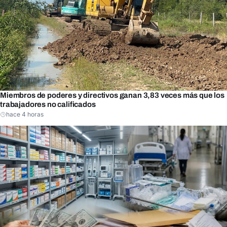
Miembros de poderes y directivos ganan 3,83 veces más que los
trabajadores no calificados
hace 4 horas