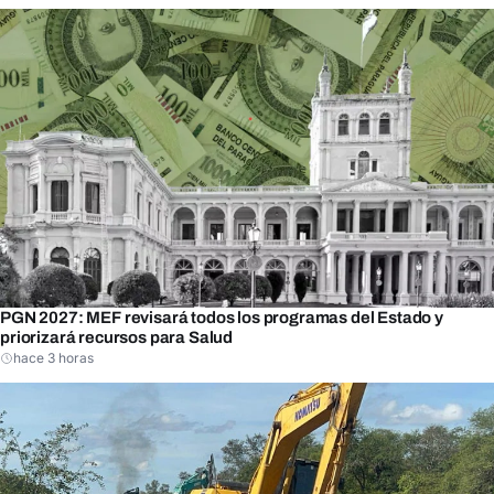
PGN 2027: MEF revisará todos los programas del Estado y
priorizará recursos para Salud
hace 3 horas