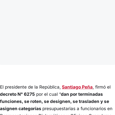
El presidente de la República,
Santiago Peña
, firmó el
decreto N° 6275
por el cual “
dan por terminadas
funciones, se roten, se designen, se trasladen y se
asignen categorías
presupuestarias a funcionarios en