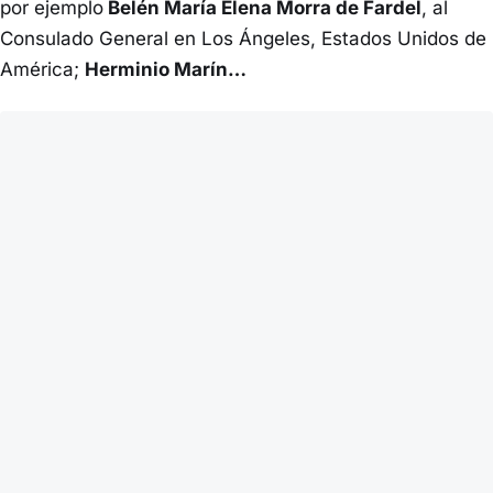
por ejemplo
Belén María Elena Morra de Fardel
, al
Consulado General en Los Ángeles, Estados Unidos de
América;
Herminio Marín…