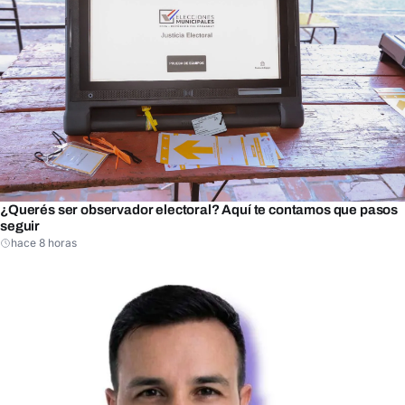
¿Querés ser observador electoral? Aquí te contamos que pasos
seguir
hace 8 horas