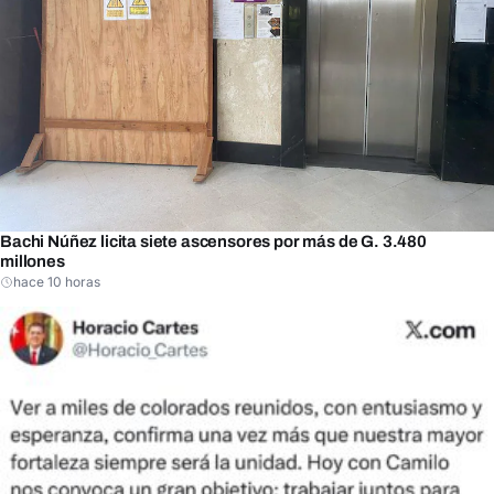
Bachi Núñez licita siete ascensores por más de G. 3.480
millones
hace 10 horas