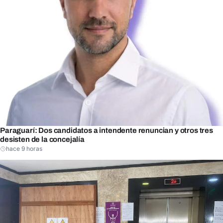
Paraguarí: Dos candidatos a intendente renuncian y otros tres
desisten de la concejalía
hace 9 horas