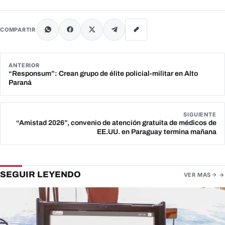
COMPARTIR
ANTERIOR
“Responsum”: Crean grupo de élite policial-militar en Alto
Paraná
SIGUIENTE
“Amistad 2026”, convenio de atención gratuita de médicos de
EE.UU. en Paraguay termina mañana
SEGUIR LEYENDO
VER MAS