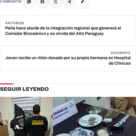
COMPARTIR
ANTERIOR
Peña hace alarde de la integración regional que generará el
Corredor Bioceánico y se olvida del Alto Paraguay
SIGUIENTE
Joven recibe un riñón donado por su propia hermana en Hospital
de Clínicas
SEGUIR LEYENDO