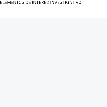
ELEMENTOS DE INTERÉS INVESTIGATIVO