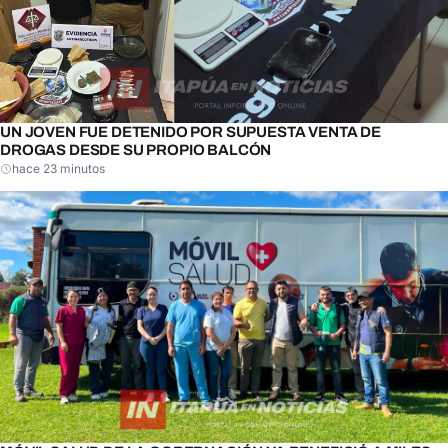
UN JOVEN FUE DETENIDO POR SUPUESTA VENTA DE
DROGAS DESDE SU PROPIO BALCÓN
hace 23 minutos