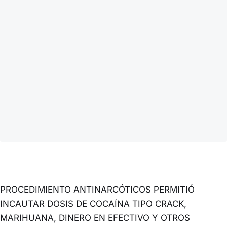
PROCEDIMIENTO ANTINARCÓTICOS PERMITIÓ
INCAUTAR DOSIS DE COCAÍNA TIPO CRACK,
MARIHUANA, DINERO EN EFECTIVO Y OTROS