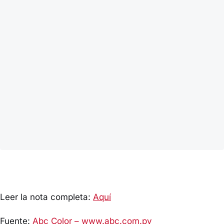
Leer la nota completa:
Aquí
Fuente:
Abc Color – www.abc.com.py