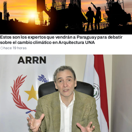
Estos son los expertos que vendrán a Paraguay para debatir
sobre el cambio climático en Arquitectura UNA
hace 19 horas