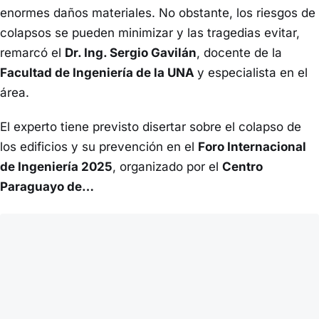
enormes daños materiales. No obstante, los riesgos de
colapsos se pueden minimizar y las tragedias evitar,
remarcó el
Dr. Ing. Sergio Gavilán
, docente de la
Facultad de Ingeniería de la UNA
y especialista en el
área.
El experto tiene previsto disertar sobre el colapso de
los edificios y su prevención en el
Foro Internacional
de Ingeniería 2025
, organizado por el
Centro
Paraguayo de…