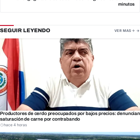
minutos
SEGUIR LEYENDO
VER MAS
Productores de cerdo preocupados por bajos precios: denuncian
saturación de carne por contrabando
hace 4 horas