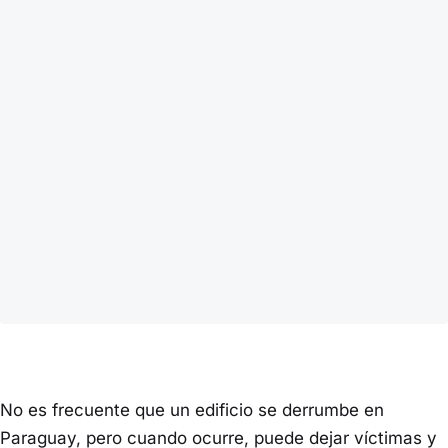
No es frecuente que un edificio se derrumbe en
Paraguay, pero cuando ocurre, puede dejar víctimas y