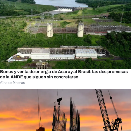
Bonos y venta de energía de Acaray al Brasil: las dos promesas
de la ANDE que siguen sin concretarse
hace 9 horas