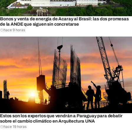
Bonos y venta de energía de Acaray al Brasil: las dos promesas
de la ANDE que siguen sin concretarse
hace 9 horas
Estos son los expertos que vendrán a Paraguay para debatir
sobre el cambio climático en Arquitectura UNA
hace 19 horas