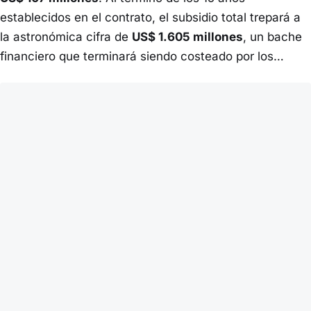
establecidos en el contrato, el subsidio total trepará a
la astronómica cifra de
US$ 1.605 millones
, un bache
financiero que terminará siendo costeado por los…