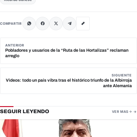
COMPARTIR
ANTERIOR
Pobladores y usuarios de la “Ruta de las Hortalizas” reclaman
arreglo
SIGUIENTE
Videos: todo un país vibra tras el histórico triunfo de la Albirroja
ante Alemania
SEGUIR LEYENDO
VER MAS