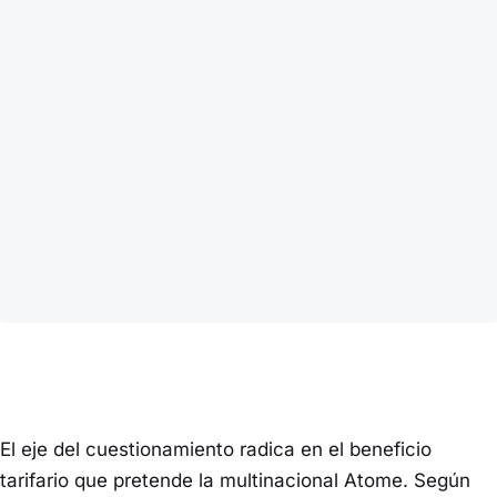
El eje del cuestionamiento radica en el beneficio
tarifario que pretende la multinacional Atome. Según