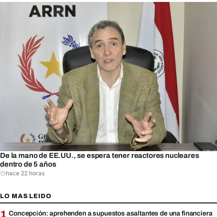
De la mano de EE.UU., se espera tener reactores nucleares
dentro de 5 años
hace 22 horas
LO MAS LEIDO
1
Concepción: aprehenden a supuestos asaltantes de una financiera