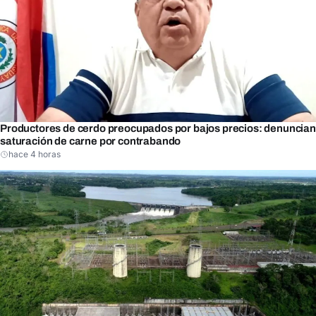
Productores de cerdo preocupados por bajos precios: denuncian
saturación de carne por contrabando
hace 4 horas