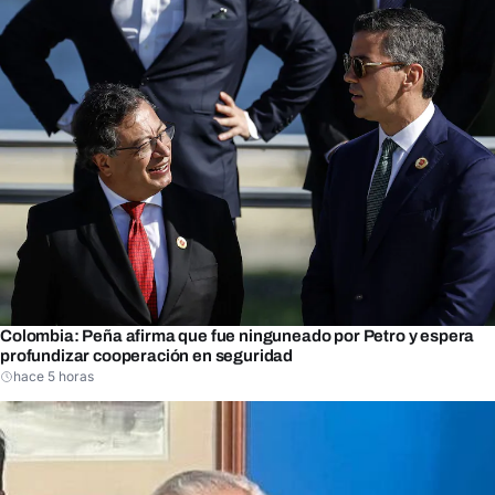
Colombia: Peña afirma que fue ninguneado por Petro y espera
profundizar cooperación en seguridad
hace 5 horas