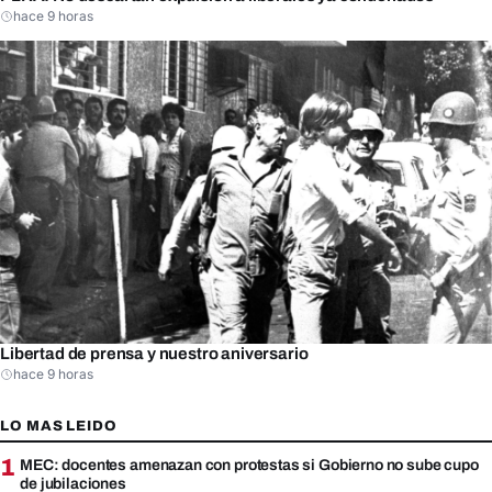
hace 9 horas
Libertad de prensa y nuestro aniversario
hace 9 horas
LO MAS LEIDO
1
MEC: docentes amenazan con protestas si Gobierno no sube cupo
de jubilaciones