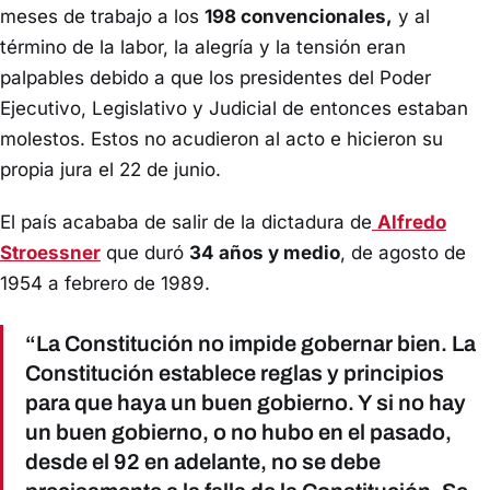
meses de trabajo a los
198 convencionales,
y al
término de la labor, la alegría y la tensión eran
palpables debido a que los presidentes del Poder
Ejecutivo, Legislativo y Judicial de entonces estaban
molestos. Estos no acudieron al acto e hicieron su
propia jura el 22 de junio.
El país acababa de salir de la dictadura de
Alfredo
Stroessner
que duró
34 años y medio
, de agosto de
1954 a febrero de 1989.
“La Constitución no impide gobernar bien. La
Constitución establece reglas y principios
para que haya un buen gobierno. Y si no hay
un buen gobierno, o no hubo en el pasado,
desde el 92 en adelante, no se debe