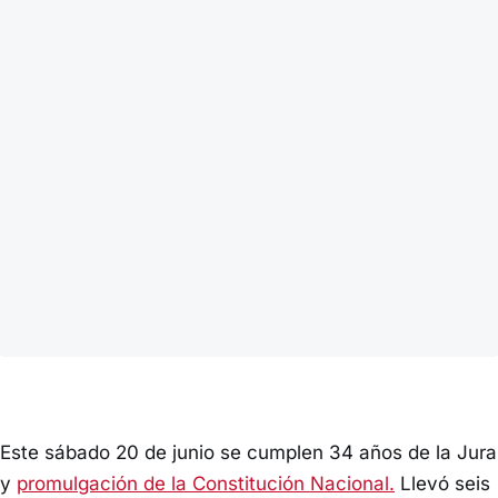
Este sábado 20 de junio se cumplen 34 años de la Jura
y
promulgación de la Constitución Nacional.
Llevó seis